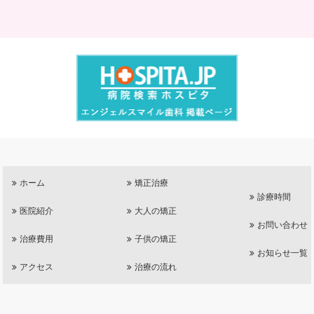
ホーム
矯正治療
診療時間
医院紹介
大人の矯正
お問い合わせ
治療費用
子供の矯正
お知らせ一覧
アクセス
治療の流れ