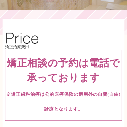
矯正治療費用
矯正相談の予約は電話で
承っております
※矯正歯科治療は公的医療保険の適用外の自費(自由)
診療となります。