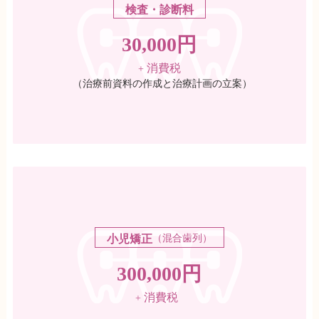
検査・診断料
30,000円
消費税
+
（治療前資料の作成と治療計画の立案）
（混合歯列）
小児矯正
300,000円
消費税
+