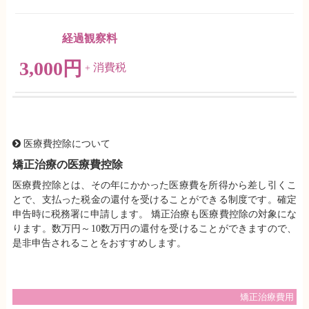
経過観察料
3,000円
消費税
+
医療費控除について
矯正治療の医療費控除
医療費控除とは、その年にかかった医療費を所得から差し引くこ
とで、支払った税金の還付を受けることができる制度です。確定
申告時に税務署に申請します。 矯正治療も医療費控除の対象にな
ります。数万円～10数万円の還付を受けることができますので、
是非申告されることをおすすめします。
矯正治療費用