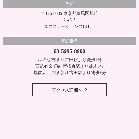
住所
〒176-0005 東京都練馬区旭丘
2-45-7
ユニステーションズBld 3F
電話番号
03-5995-8800
西武池袋線 江古田駅より徒歩1分
西武有楽町線 新桜台駅より徒歩5分
都営大江戸線 新江古田駅より徒歩8分
アクセス詳細へ