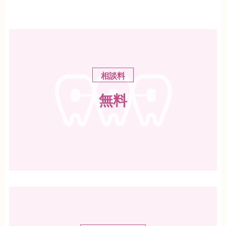
相談料
無料